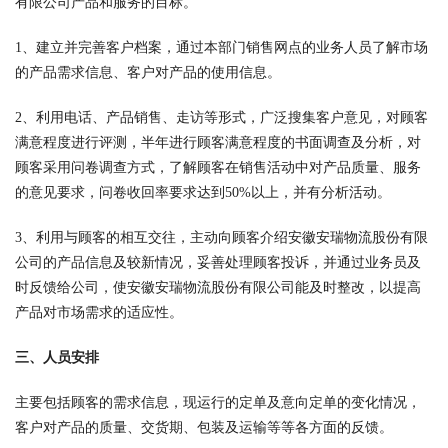
有限公司产品和服务的目标。
1、建立并完善客户档案，通过本部门销售网点的业务人员了解市场
的产品需求信息、客户对产品的使用信息。
2、利用电话、产品销售、走访等形式，广泛搜集客户意见，对顾客
满意程度进行评测，半年进行顾客满意程度的书面调查及分析，对
顾客采用问卷调查方式，了解顾客在销售活动中对产品质量、服务
的意见要求，问卷收回率要求达到50%以上，并有分析活动。
3、利用与顾客的相互交往，主动向顾客介绍安徽安瑞物流股份有限
公司的产品信息及较新情况，妥善处理顾客投诉，并通过业务员及
时反馈给公司，使安徽安瑞物流股份有限公司能及时整改，以提高
产品对市场需求的适应性。
三、人员安排
主要包括顾客的需求信息，现运行的定单及意向定单的变化情况，
客户对产品的质量、交货期、包装及运输等等各方面的反馈。