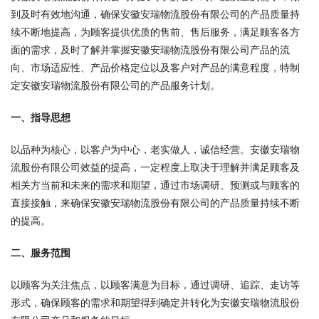
到及时有效地沟通，确保安徽安瑞物流股份有限公司的产品质量持
续不断地提高，为顾客提供优质的售前、售后服务，满足顾客各方
面的需求，及时了解并掌握安徽安瑞物流股份有限公司产品的流
向、市场适应性、产品价格定位以及客户对产品的满意程度，特制
定安徽安瑞物流股份有限公司的产品服务计划。
一、指导思想
以品种为核心，以客户为中心，老实做人，诚信经营。安徽安瑞物
流股份有限公司效益的提高，一定程度上取决于理解并满足顾客及
相关方当前和未来的需求和期望，通过市场调研、预测或与顾客的
直接接触，来确保安徽安瑞物流股份有限公司的产品质量持续不断
的提高。
二、服务范围
以顾客为关注焦点，以顾客满意为目标，通过调研、追踪、走访等
形式，确保顾客的需求和期望得到确定并转化为安徽安瑞物流股份