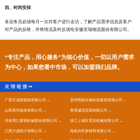
四、时间安排
各业务员必须每月一次对客户进行走访，了解产品需求信息及客户
对产品的反映，并将情况及时反馈给安徽安瑞物流股份有限公司。
“专注产品，用心服务”为核心价值，一切以用户需求
为中心，如果您看中市场，可以加盟我们品牌。
广西天成新能源有限公司
贵州明德生物科技集团有限公司
山西美华旅游有限公司
香港诚信贸易有限公司
河南周口寰祺机械股份有限公司
浙江上城区景安机械有限公司
江西力源医疗有限公司
海南兴旺新材料有限公司