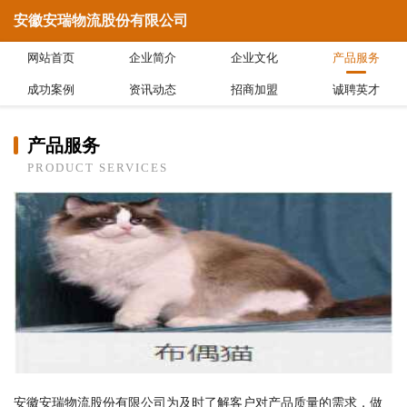
安徽安瑞物流股份有限公司
网站首页
企业简介
企业文化
产品服务
成功案例
资讯动态
招商加盟
诚聘英才
产品服务
PRODUCT SERVICES
安徽安瑞物流股份有限公司为及时了解客户对产品质量的需求，做