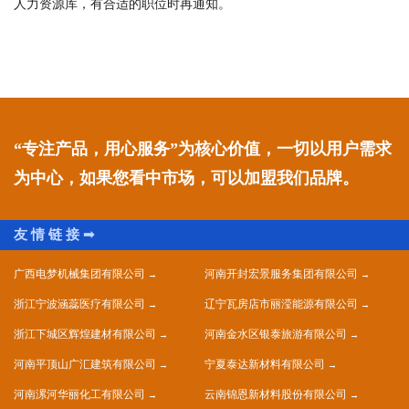
人力资源库，有合适的职位时再通知。
“专注产品，用心服务”为核心价值，一切以用户需求
为中心，如果您看中市场，可以加盟我们品牌。
广西电梦机械集团有限公司
河南开封宏景服务集团有限公司
浙江宁波涵蕊医疗有限公司
辽宁瓦房店市丽滢能源有限公司
浙江下城区辉煌建材有限公司
河南金水区银泰旅游有限公司
河南平顶山广汇建筑有限公司
宁夏泰达新材料有限公司
河南漯河华丽化工有限公司
云南锦恩新材料股份有限公司