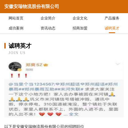
安徽安瑞物流股份有限公司
网站首页
企业简介
企业文化
产品服务
成功案例
资讯动态
招商加盟
诚聘英才
诚聘英才
JOIN US
以下是安徽安瑞物流股份有限公司的招聘职位