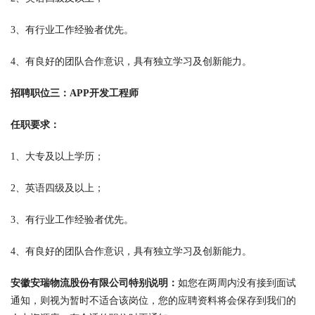
3、有行业工作经验者优先。
4、有良好的团队合作意识，具有独立学习及创新能力。
招聘职位三：APP开发工程师
任职要求：
1、大专及以上学历；
2、英语四级及以上；
3、有行业工作经验者优先。
4、有良好的团队合作意识，具有独立学习及创新能力。
安徽安瑞物流股份有限公司特别说明：
如您在两周内没有接到面试
通知，则视为暂时不适合该岗位，您的应聘资料将会保存到我们的