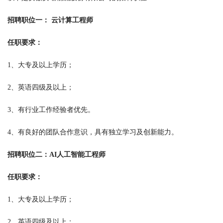
招聘职位一： 云计算工程师
任职要求：
1、大专及以上学历；
2、英语四级及以上；
3、有行业工作经验者优先。
4、有良好的团队合作意识，具有独立学习及创新能力。
招聘职位二：AI人工智能工程师
任职要求：
1、大专及以上学历；
2、英语四级及以上；