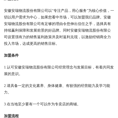
安徽安瑞物流股份有限公司以“专注产品，用心服务”为核心价值，一
切以用户需求为中心，如果您看中市场，可以加盟我们品牌。安徽
安瑞物流股份有限公司有足够的理由令您伸出信任之手，选择具有
持续赢利保障和发展前景的好品牌。同时安徽安瑞物流股份有限公
司设置强有力的销售返利政策并及时返利兑现，以激励经销商全力
投入市场，达成更高的销售目标。
加盟条件
1.认可安徽安瑞物流股份有限公司经营理念与发展目标，有着共同发
展的意识。
2.请具备一定的文化素养、身体健康、有较强的经营能力及学习能
力。
3.在当地至少要有一个可以作为专卖店的商铺。
加盟流程