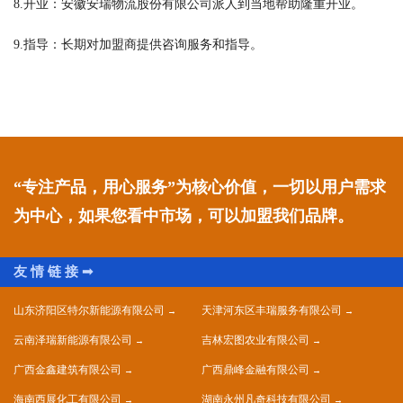
8.开业：安徽安瑞物流股份有限公司派人到当地帮助隆重开业。
9.指导：长期对加盟商提供咨询服务和指导。
“专注产品，用心服务”为核心价值，一切以用户需求
为中心，如果您看中市场，可以加盟我们品牌。
山东济阳区特尔新能源有限公司
天津河东区丰瑞服务有限公司
云南泽瑞新能源有限公司
吉林宏图农业有限公司
广西金鑫建筑有限公司
广西鼎峰金融有限公司
海南西展化工有限公司
湖南永州凡奇科技有限公司