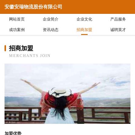
安徽安瑞物流股份有限公司
网站首页
企业简介
企业文化
产品服务
成功案例
资讯动态
招商加盟
诚聘英才
招商加盟
MERCHANTS JOIN
加盟优势