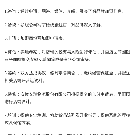
1.咨询：通过电话、网络、媒体、介绍、展会了解品牌加盟信息。
2.洽谈：参观公司写字楼或旗舰店，对品牌深入了解。
3.申请：加盟商填写加盟申请表。
4.评估：实地考察，对店铺的投资与风险进行评估，并画店面商圈图
及平面图提交安徽安瑞物流股份有限公司审核。
5.签约：双方达成协议，签具零售商合同，缴纳经营保证金，并配送
相关店铺评营运资料。
6.装修：安徽安瑞物流股份有限公司根据提交的加盟申请表、平面图
进行店铺设计。
7.培训：提供专业培训、协助货品陈列及开业指导，提供系统管理模
式及促销方案。