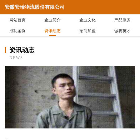
安徽安瑞物流股份有限公司
网站首页
企业简介
企业文化
产品服务
成功案例
资讯动态
招商加盟
诚聘英才
资讯动态
NEWS
....