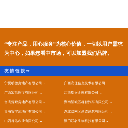
“专注产品，用心服务”为核心价值，一切以用户需求
为中心，如果您看中市场，可以加盟我们品牌。
宁夏明德房地产有限公司
广西润仕信息技术有限公司
广西宏昌医疗有限公司
江西瑞兴金融有限公司
台湾辉煌房地产有限公司
湖南望城区睿智汽车有限公司
青海安宁房地产有限公司
湖北汉南区昌道建筑有限公司
山西睿达农业有限公司
澳门联名生物科技有限公司